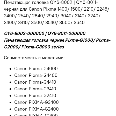
Печатающая головка QY6-8002 | QY6-8011-
черная для Canon Pixma 1400/ 1500/ 2210/ 2245/
2400/ 2540/ 2840/ 2940/ 3040/ 3140/ 3240/
3400/ 3410/ 3500/ 3540/ 3600/ 3640
QY6-8002-000000 | QY6-8011-000000
Печатающая головка чёрная Pixma-G1000/ Pixma-
G2000/ Pixma-G3000 series
Совместимость с моделями:
Canon Pixma-G4000
Canon Pixma-G4400
Canon Pixma-G4410
Canon Pixma-G3410
Canon Pixma-G2410
Canon PIXMA-G3400
Canon PIXMA-G2400
Canon PIXMA-G1400