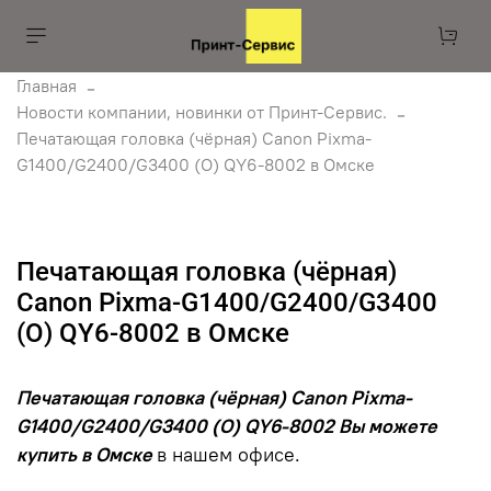
Главная
Новости компании, новинки от Принт-Сервис.
Печатающая головка (чёрная) Canon Pixma-
G1400/G2400/G3400 (O) QY6-8002 в Омске
Печатающая головка (чёрная)
Canon Pixma-G1400/G2400/G3400
(O) QY6-8002 в Омске
Печатающая головка (чёрная) Canon Pixma-
G1400/G2400/G3400 (O) QY6-8002 Вы можете
купить в Омске
в нашем офисе.