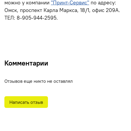
можно у компании
"Принт-Сервис"
по адресу:
Омск, проспект Карла Маркса, 18/1, офис 209А.
ТЕЛ: 8-905-944-2595.
Комментарии
Отзывов еще никто не оставлял
Написать отзыв