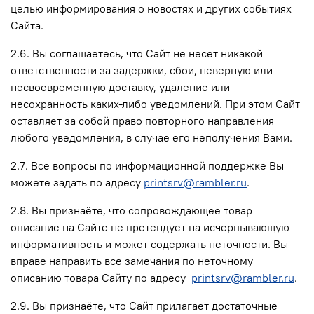
целью информирования о новостях и других событиях
Сайта.
2.6. Вы соглашаетесь, что Сайт не несет никакой
ответственности за задержки, сбои, неверную или
несвоевременную доставку, удаление или
несохранность каких-либо уведомлений. При этом Сайт
оставляет за собой право повторного направления
любого уведомления, в случае его неполучения Вами.
2.7. Все вопросы по информационной поддержке Вы
можете задать по адресу
printsrv@rambler.ru
.
2.8. Вы признаёте, что сопровождающее товар
описание на Сайте не претендует на исчерпывающую
информативность и может содержать неточности. Вы
вправе направить все замечания по неточному
описанию товара Сайту по адресу
printsrv@rambler.ru
.
2.9. Вы признаёте, что Сайт прилагает достаточные