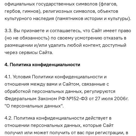
официальных государственных символов (флагов,
гербов, гимнов), религиозных символов, объектов
культурного наследия (памятников истории и культуры).
3.3. Вы признаете и соглашаетесь, что Сайт имеет право
(но не обязанность) по своему усмотрению отказать в
размещении и/или удалить любой контент, доступный
через сервисы Сайта.
4. Политика конфиденциальности
4.1. Условия Политики конфиденциальности и
отношения между вами и Сайтом, связанные с
обработкой персональных данных, регулируются
Федеральным Законом РФ №152-ФЗ от 27 июля 2006г.
"О персональных данных".
4.2. Политика конфиденциальности действует в
отношении персональных данных, которые Сайт
получил или может получить от вас при регистрации, в