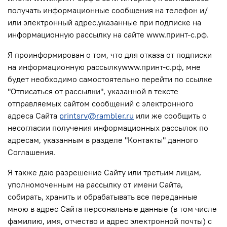
получать информационные сообщения на телефон и/
или электронный адрес,указанные при подписке на
информационную рассылку на сайте www.принт-с.рф.
Я проинформирован о том, что для отказа от подписки
на информационную рассылкуwww.принт-с.рф, мне
будет необходимо самостоятельно перейти по ссылке
"Отписаться от рассылки", указанной в тексте
отправляемых сайтом сообщений с электронного
адреса Сайта
printsrv@rambler.ru
или же сообщить о
несогласии получения информационных рассылок по
адресам, указанным в разделе "Контакты" данного
Соглашения.
Я также даю разрешение Сайту или третьим лицам,
уполномоченным на рассылку от имени Сайта,
собирать, хранить и обрабатывать все переданные
мною в адрес Сайта персональные данные (в том числе
фамилию, имя, отчество и адрес электронной почты) с