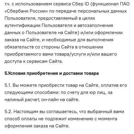
т.ч.
с использованием сервиса Сбер ID (функционал ПАО
«Сбербанк России» по передаче персональных данных
Пользователя, предоставляемый в целях
аутентификации Пользователя и автозаполнения
данных о Пользователе на Сайте)
и/или оформлении
заказа на Сайте, и необходимые для выполнения
обязательств со стороны Сайта в отношении
приобретаемого вами товара/услуги и/или вашего
доступа к сервисам Сайта.
5.Условия приобретения и доставки товара
5.1. Вы можете приобрести товар на Сайте, оплатив его
следующими способами: по счету для юр лиц, за
налиный расчет, он-лайн на сайте.
5.2. Настоящим вы соглашаетесь, что выбранный вами
способ оплаты не подлежит изменению с момента
оформления заказа на Сайте.