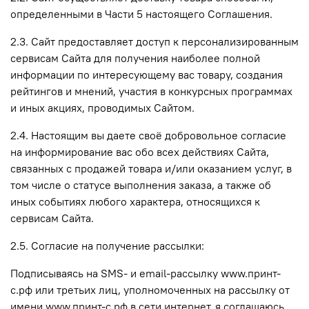
определенными в Части 5 настоящего Соглашения.
2.3. Сайт предоставляет доступ к персонализированным
сервисам Сайта для получения наиболее полной
информации по интересующему вас товару, создания
рейтингов и мнений, участия в конкурсных программах
и иных акциях, проводимых Сайтом.
2.4. Настоящим вы даете своё добровольное согласие
на информирование вас обо всех действиях Сайта,
связанных с продажей товара и/или оказанием услуг, в
том числе о статусе выполнения заказа, а также об
иных событиях любого характера, относящихся к
сервисам Сайта.
2.5. Согласие на получение рассылки:
Подписываясь на SMS- и email-рассылку www.принт-
с.рф или третьих лиц, уполномоченных на рассылку от
имени www.принт-с.рф в сети интернет, я соглашаюсь