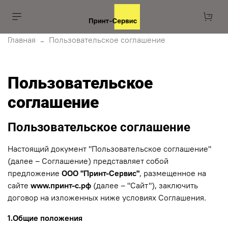
Главная
Пользовательское соглашение
Пользовательское
соглашение
Пользовательское соглашение
Настоящий документ "Пользовательское соглашение"
(далее – Соглашение) представляет собой
предложение
ООО "Принт-Сервис"
, размещенное на
сайте
www.принт-с.рф
(далее – "Сайт"), заключить
договор на изложенных ниже условиях Соглашения.
1.Общие положения