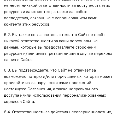
не несет никакой ответственности за доступность этих
ресурсов и за их контент, а также за любые
последствия, связанные с использованием вами
контента этих ресурсов.
6.2. Вы также соглашаетесь с тем, что Сайт не несёт
никакой ответственности за ваши персональные
данные, которые вы предоставляете сторонним
ресурсам и/или иным третьим лицам в случае перехода
на них с Сайта.
6.3. Вы подтверждаете, что Сайт не отвечает за
возможную потерю и/или порчу данных, которая может
произойти из-за нарушения вами положений
настоящего Соглашения, а также неправильного
доступа и/или использования персонализированных
сервисов Сайта.
6.4. Ответственность за действия несовершеннолетних,