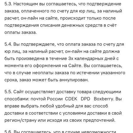
5.3. Настоящим вы соглашаетесь, что подтверждение
заказа, оплаченного по счету для юр лиц, за налиный
расчет, он-лайн на сайте, происходит только после
подтверждения списания денежных средств в счёт
оплаты заказа.
5.4. Вы подтверждаете, что оплата заказа по счету для
юр лиц, за налиный расчет, он-лайн на сайте должна
быть произведена в течение 3х календарных дней с
момента его оформления на Сайте. Вы соглашаетесь,
что в случае неоплаты заказа по истечении указанного
срока, заказ может быть аннулирован.
5.5. Сайт осуществляет доставку товара следующими
способами:
почтой России CDEK DPD Boxberry
. Вы
вправе выбрать любой удобный для вас способ
доставки в соответствии с условиями доставки в свой
регион/страну или исходя из своих предпочтений.
5.6. Вы соглашаетесь, что в случае невозможности