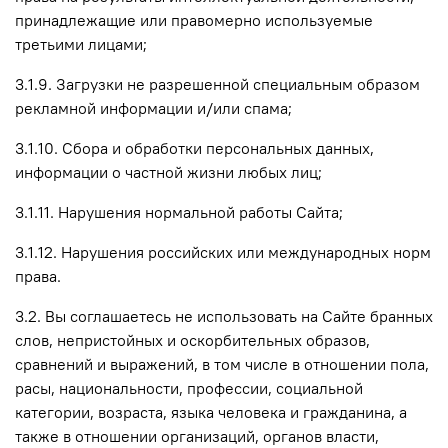
принадлежащие или правомерно используемые
третьими лицами;
3.1.9. Загрузки не разрешенной специальным образом
рекламной информации и/или спама;
3.1.10. Сбора и обработки персональных данных,
информации о частной жизни любых лиц;
3.1.11. Нарушения нормальной работы Сайта;
3.1.12. Нарушения российских или международных норм
права.
3.2. Вы соглашаетесь не использовать на Сайте бранных
слов, непристойных и оскорбительных образов,
сравнений и выражений, в том числе в отношении пола,
расы, национальности, профессии, социальной
категории, возраста, языка человека и гражданина, а
также в отношении организаций, органов власти,