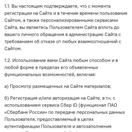
1.1. Вы настоящим подтверждаете, что с момента
регистрации на Сайте и в течение времени пользования
Сайтом, а также персонализированными сервисами
Сайта, вы являетесь Пользователем Сайта вплоть до
вашего личного обращения в администрацию Сайта с
требованием об отказе от любых взаимоотношений с
Сайтом.
1.2. Использование вами Сайта любым способом и в
любой форме в пределах его объявленных
функциональных возможностей, включая:
а) Просмотр размещенных на Сайте материалов;
б) Регистрация и/или авторизация на Сайте, в т.ч.
с
использованием сервиса Сбер ID (функционал ПАО
«Сбербанк России» по передаче персональных данных
Пользователя, предоставляемый в целях
аутентификации Пользователя и автозаполнения