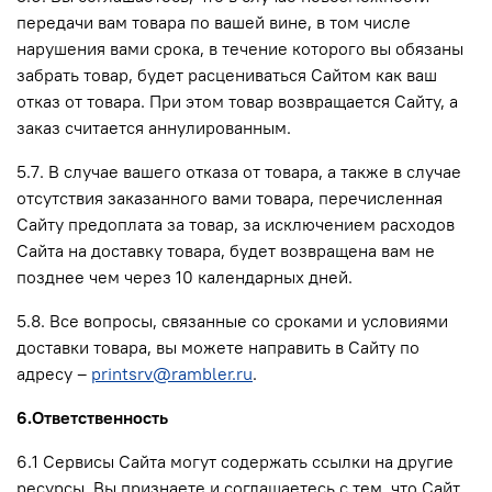
передачи вам товара по вашей вине, в том числе
нарушения вами срока, в течение которого вы обязаны
забрать товар, будет расцениваться Сайтом как ваш
отказ от товара. При этом товар возвращается Сайту, а
заказ считается аннулированным.
5.7. В случае вашего отказа от товара, а также в случае
отсутствия заказанного вами товара, перечисленная
Сайту предоплата за товар, за исключением расходов
Сайта на доставку товара, будет возвращена вам не
позднее чем через 10 календарных дней.
5.8. Все вопросы, связанные со сроками и условиями
доставки товара, вы можете направить в Сайту по
адресу –
printsrv@rambler.ru
.
6.Ответственность
6.1 Сервисы Сайта могут содержать ссылки на другие
ресурсы. Вы признаете и соглашаетесь с тем, что Сайт