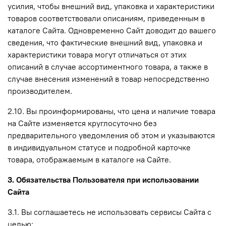
усилия, чтобы внешний вид, упаковка и характеристики
товаров соответствовали описаниям, приведенным в
каталоге Сайта. Одновременно Сайт доводит до вашего
сведения, что фактические внешний вид, упаковка и
характеристики товара могут отличаться от этих
описаний в случае ассортиментного товара, а также в
случае внесения изменений в товар непосредственно
производителем.
2.10. Вы проинформированы, что цена и наличие товара
на Сайте изменяется круглосуточно без
предварительного уведомления об этом и указываются
в индивидуальном статусе и подробной карточке
товара, отображаемым в каталоге на Сайте.
3. Обязательства Пользователя при использовании
Сайта
3.1. Вы соглашаетесь не использовать сервисы Сайта с
целью: