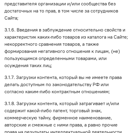
представителя организации и/или сообщества без
достаточных на то прав, в том числе за сотрудников
Сайта;
3.1.6. Введения в заблуждение относительно свойств и
характеристик каких-либо товаров из каталога на Сайте;
некорректного сравнения товаров, а также
формирования негативного отношения к лицам, (не)
пользующимся определенными товарами, или
осуждения таких лиц;
3.1.7. Загрузки контента, который вы не имеете права
делать доступным по законодательству РФ или
согласно каким-либо контрактным отношениям;
3.1.8. Загрузки контента, который затрагивает и/или
содержит какой-либо патент, торговый знак,
коммерческую тайну, фирменное наименование,
авторские и смежные с ними права, а равно прочие
права на результаты интеллектуальной деятельности,