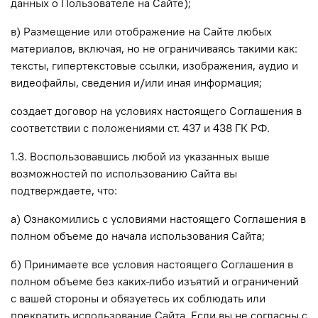
данных о Пользователе на Сайте)
;
в) Размещение или отображение на Сайте любых
материалов, включая, но не ограничиваясь такими как:
тексты, гипертекстовые ссылки, изображения, аудио и
видеофайлы, сведения и/или иная информация;
создает договор на условиях настоящего Соглашения в
соответствии с положениями ст. 437 и 438 ГК РФ.
1.3. Воспользовавшись любой из указанных выше
возможностей по использованию Сайта вы
подтверждаете, что:
а) Ознакомились с условиями настоящего Соглашения в
полном объеме до начала использования Сайта;
б) Принимаете все условия настоящего Соглашения в
полном объеме без каких-либо изъятий и ограничений
с вашей стороны и обязуетесь их соблюдать или
прекратить использование Сайта. Если вы не согласны с