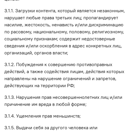
3.1.1. Загрузки контента, который является незаконным,
нарушает любые права третьих лиц; пропагандирует
насилие, жестокость, ненависть и/или дискриминацию
по расовому, национальному, половому, религиозному,
социальному признакам; содержит недостоверные
сведения и/или оскорбления в адрес конкретных лиц,
организаций, органов власти;
3.1.2. Побуждения к совершению противоправных
действий, а также содействия лицам, действия которых
направлены на нарушение ограничений и запретов,
действующих на территории РФ;
3.1.3. Нарушения прав несовершеннолетних лиц и/или
причинение им вреда в любой форме;
3.1.4. Ущемления прав меньшинств;
3.1.5. Выдачи себя за другого человека или