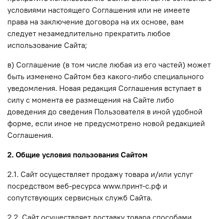
условиями настоящего Соглашения или не имеете
права на заключение договора на их основе, вам
следует незамедлительно прекратить любое
использование Сайта;
в) Соглашение (в том числе любая из его частей) может
быть изменено Сайтом без какого-либо специального
уведомления. Новая редакция Соглашения вступает в
силу с момента ее размещения на Сайте либо
доведения до сведения Пользователя в иной удобной
форме, если иное не предусмотрено новой редакцией
Соглашения.
2. Общие условия пользования Сайтом
2.1. Сайт осуществляет продажу товара и/или услуг
посредством веб-ресурса www.принт-с.рф и
сопутствующих сервисных служб Сайта.
2.2. Сайт осуществляет доставку товара способами,