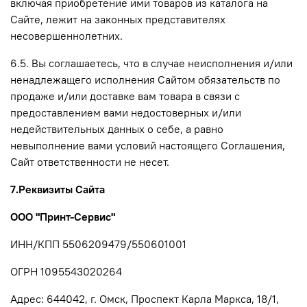
включая приобретение ими товаров из каталога на
Сайте, лежит на законных представителях
несовершеннолетних.
6.5. Вы соглашаетесь, что в случае неисполнения и/или
ненадлежащего исполнения Сайтом обязательств по
продаже и/или доставке вам товара в связи с
предоставлением вами недостоверных и/или
недействительных данных о себе, а равно
невыполнение вами условий настоящего Соглашения,
Сайт ответственности не несет.
7.Реквизиты Сайта
ООО "Принт-Сервис"
ИНН/КПП 5506209479/550601001
ОГРН 1095543020264
Адрес:
644042, г. Омск, Проспект Карла Маркса, 18/1,