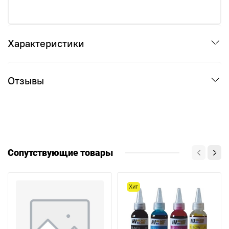
Характеристики
Отзывы
Сопутствующие товары
Хит