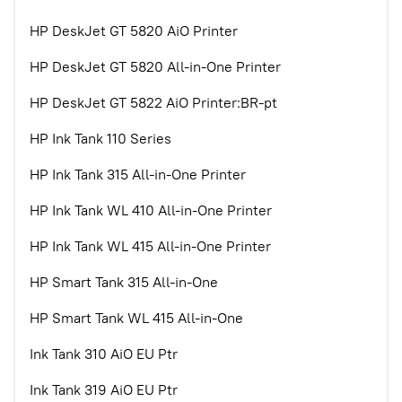
HP DeskJet GT 5820 AiO Printer
HP DeskJet GT 5820 All-in-One Printer
HP DeskJet GT 5822 AiO Printer:BR-pt
HP Ink Tank 110 Series
HP Ink Tank 315 All-in-One Printer
HP Ink Tank WL 410 All-in-One Printer
HP Ink Tank WL 415 All-in-One Printer
HP Smart Tank 315 All-in-One
HP Smart Tank WL 415 All-in-One
Ink Tank 310 AiO EU Ptr
Ink Tank 319 AiO EU Ptr