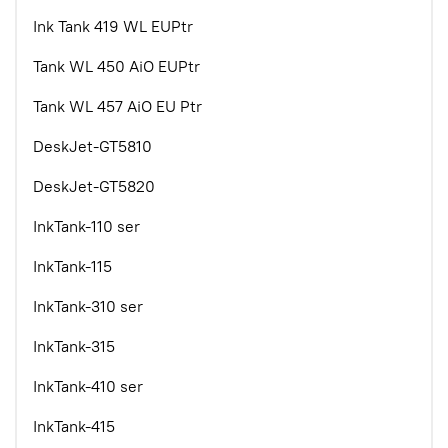
Ink Tank 419 WL EUPtr
Tank WL 450 AiO EUPtr
Tank WL 457 AiO EU Ptr
DeskJet-GT5810
DeskJet-GT5820
InkTank-110 ser
InkTank-115
InkTank-310 ser
InkTank-315
InkTank-410 ser
InkTank-415