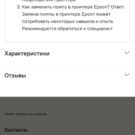
Как заменить помпу в принтере Epson? Ответ:
Замена помпы в принтере Epson может
потребовать некоторых навыков и опыта.
Рекомендуется обратиться к специалист
Характеристики
Отзывы
ПРИНТ-СЕРВИС НА МАРКСА
Контакты