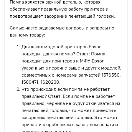
Помпа является важной деталью, которая
обеспечивает правильную работу принтера и
предотвращает засорение печатающей головки.
Самые часто задаваемые вопросы и запросы по
данному товару:
Для каких моделей принтеров Epson
подходит данная помпа? Ответ: Помпа
подходит для принтеров и МФУ Epson
указанных в перечне выше и других моделей,
совместимых с номерами запчастей 1576550,
1586471, 1620230.
Что происходит, если помпа не работает
правильно? Ответ: Если помпа не работает
правильно, чернила не будут откачиваться из
печатающей головки, что может привести к
засорению печатающей головки. Это может
привести к проблемам с качеством печати и
повреждению принтера.