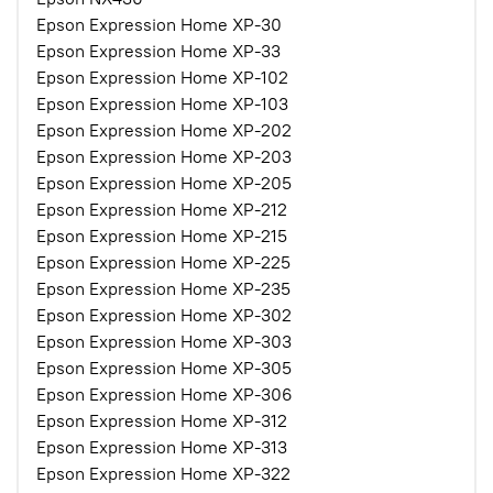
Epson Expression Home XP-30
Epson Expression Home XP-33
Epson Expression Home XP-102
Epson Expression Home XP-103
Epson Expression Home XP-202
Epson Expression Home XP-203
Epson Expression Home XP-205
Epson Expression Home XP-212
Epson Expression Home XP-215
Epson Expression Home XP-225
Epson Expression Home XP-235
Epson Expression Home XP-302
Epson Expression Home XP-303
Epson Expression Home XP-305
Epson Expression Home XP-306
Epson Expression Home XP-312
Epson Expression Home XP-313
Epson Expression Home XP-322