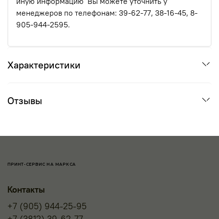
иную информацию Вы можете уточнить у
менеджеров по телефонам: 39-62-77, 38-16-45, 8-
905-944-2595.
Характеристики
Отзывы
ПРИНТ-СЕРВИС НА МАРКСА
Контакты
+7 (905) 944-25-95