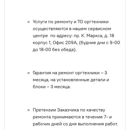
Услуги по ремонту и ТО оргтехники
осуществляются в нашем сервисном
центре по адресу: пр. К. Маркса, д. 18
корпус 1, Офис 209А, (будние дни с 9-00
до 18-00 без обеда).
Гарантия на ремонт оргтехники – 3
месяца, на установленные детали и
блоки – 3 месяца.
Претензии Заказчика по качеству
ремонта принимаются в течение 7- и
рабочих дней со дня выполнения работ.