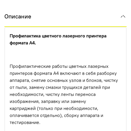
Описание
Профилактика цветного лазерного принтера
формата А4.
Профилактические работы цветных лазерных
принтеров формата А4 включают в себя разборку
аппарата, снятие основных узлов и блоков, чистку
от пыли, замену смазки трущихся деталей при
необходимости, чистку ленты переноса
изображения, заправку или замену
картриджей (только при необходимости,
оплачивается отдельно), сборку аппарата и
тестирование.