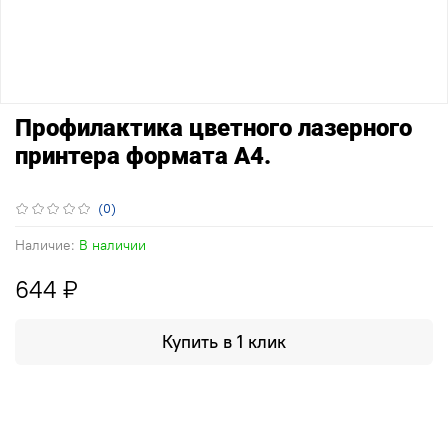
Профилактика цветного лазерного
принтера формата А4.
(0)
Наличие:
В наличии
644 ₽
Купить в 1 клик