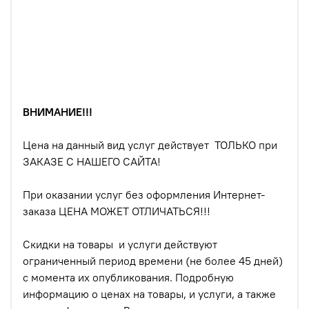
ВНИМАНИЕ!!!
Цена на данный вид услуг действует ТОЛЬКО при
ЗАКАЗЕ С НАШЕГО САЙТА!
При оказании услуг без оформления Интернет-
заказа ЦЕНА МОЖЕТ ОТЛИЧАТЬСЯ!!!
Скидки на товары и услуги действуют
ограниченный период времени (не более 45 дней)
с момента их опубликования. Подробную
информацию о ценах на товары, и услуги, а также