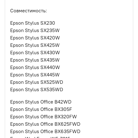
Совместимость:
Epson Stylus SX230
Epson Stylus SX235W
Epson Stylus SX420W
Epson Stylus SX425W
Epson Stylus SX430W
Epson Stylus SX435W
Epson Stylus SX440W
Epson Stylus SX445W
Epson Stylus SX525WD
Epson Stylus SX535WD
Epson Stylus Office B42WD
Epson Stylus Office BX305F
Epson Stylus Office BX320FW
Epson Stylus Office BX625FWD
Epson Stylus Office BX635FWD