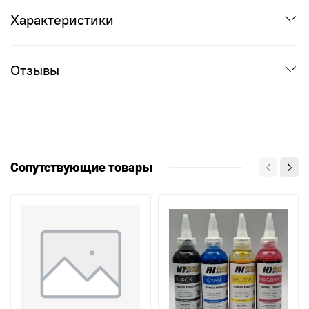
Характеристики
Отзывы
Сопутствующие товары