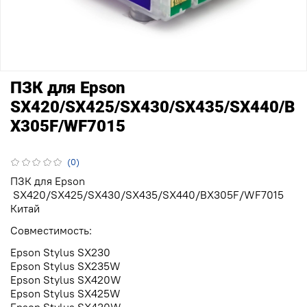
ПЗК для Epson
SX420/SX425/SX430/SX435/SX440/B
X305F/WF7015
(0)
ПЗК для Epson
SX420/SX425/SX430/SX435/SX440/BX305F/WF7015
Китай
Совместимость:
Epson Stylus SX230
Epson Stylus SX235W
Epson Stylus SX420W
Epson Stylus SX425W
Epson Stylus SX430W