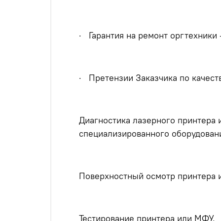
· Гарантия на ремонт оргтехники 
· Претензии Заказчика по качеств
Диагностика лазерного принтера
специализированного оборудован
Поверхностный осмотр принтера
Тестирование принтера или МФУ.