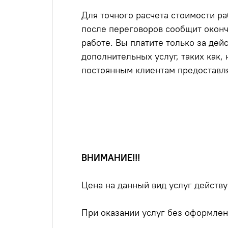
Для точного расчета стоимости р
после переговоров сообщит оконч
работе. Вы платите только за дей
дополнительных услуг, таких как
постоянным клиентам предоставл
ВНИМАНИЕ!!!
Цена на данный вид услуг дейс
При оказании услуг без оформле