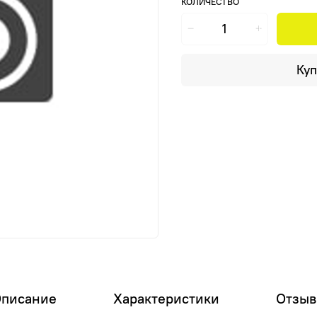
КОЛИЧЕСТВО
Куп
писание
Характеристики
Отзы