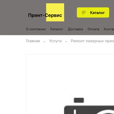
Каталог
О компании
Каталог
Доставка
Оплата
Конта
Главная
Услуги
Ремонт лазерных прин