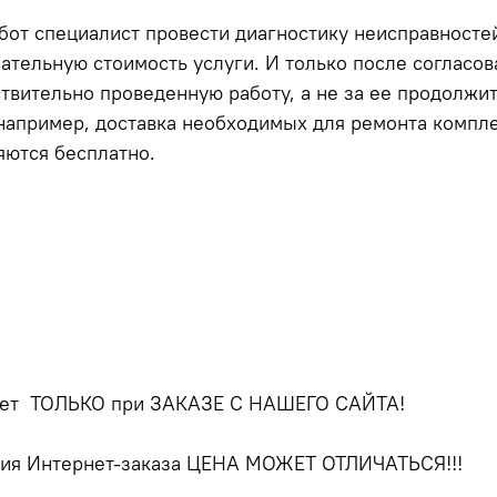
абот специалист провести диагностику неисправносте
ательную стоимость услуги. И только после согласов
ствительно проведенную работу, а не за ее продолжи
, например, доставка необходимых для ремонта компл
яются бесплатно.
твует ТОЛЬКО при ЗАКАЗЕ С НАШЕГО САЙТА!
ния Интернет-заказа ЦЕНА МОЖЕТ ОТЛИЧАТЬСЯ!!!