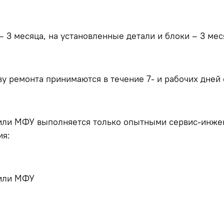
– 3 месяца, на установленные детали и блоки – 3 мес
у ремонта принимаются в течение 7- и рабочих дней 
 или МФУ выполняется только опытными сервис-инже
ия:
 или МФУ