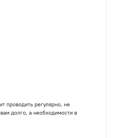
т проводить регулярно, не
 вам долго, а необходимости в