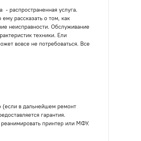
 - распространенная услуга.
ему рассказать о том, как
ение неисправности. Обслуживание
рактеристик техники. Ели
ожет вовсе не потребоваться. Все
 (если в дальнейшем ремонт
едоставляется гарантия.
 реанимировать принтер или МФУ.