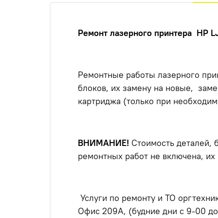
Ремонт лазерного принтера HP L
Ремонтные работы лазерного прин
блоков, их замену на новые, зам
картриджа (только при необходимо
ВНИМАНИЕ!
Стоимость деталей, б
ремонтных работ не включена, их 
Услуги по ремонту и ТО оргтехник
Офис 209А, (будние дни с 9-00 до