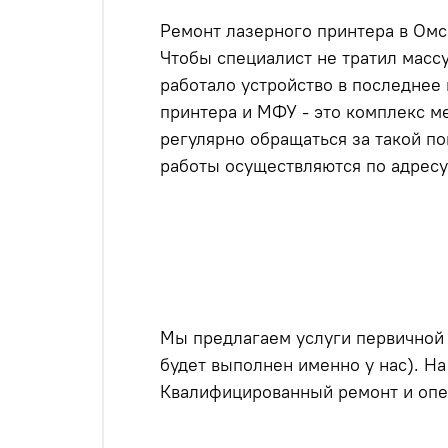
Ремонт лазерного принтера в Омс
Чтобы специалист не тратил массу
работало устройство в последнее
принтера и МФУ - это комплекс м
регулярно обращаться за такой п
работы осуществляются по адресу
Мы предлагаем услуги первичной
будет выполнен именно у нас). Н
Квалифицированный ремонт и опе