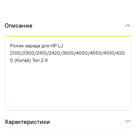
Описание
Ролик заряда для HP LJ
2100/2300/2410/2420/3005/4000/4050/4100/420
0 (Китай) Тип 2.4
.
Характеристики