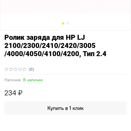
Ролик заряда для HP LJ
2100/2300/2410/2420/3005
/4000/4050/4100/4200, Тип 2.4
(0)
Наличие:
В наличии
234 ₽
Купить в 1 клик