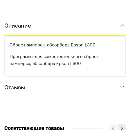
Описание
Сброс памперса, абсорбера Epson L300
Программа для самостоятельного сброса
памперса, абсорбера Epson L300
Отзывы
Сопутствующие товары