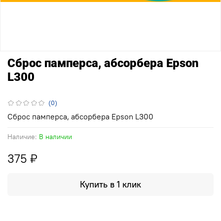
Сброс памперса, абсорбера Epson
L300
(0)
Сброс памперса, абсорбера Epson L300
Наличие:
В наличии
375 ₽
Купить в 1 клик