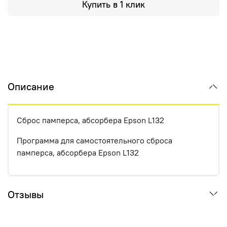
Купить в 1 клик
Описание
Сброс памперса, абсорбера Epson L132
Программа для самостоятельного сброса
памперса, абсорбера Epson L132
Отзывы