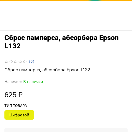
Сброс памперса, абсорбера Epson
L132
(0)
Сброс памперса, абсорбера Epson L132
Наличие:
В наличии
625 ₽
ТИП ТОВАРА
Цифровой