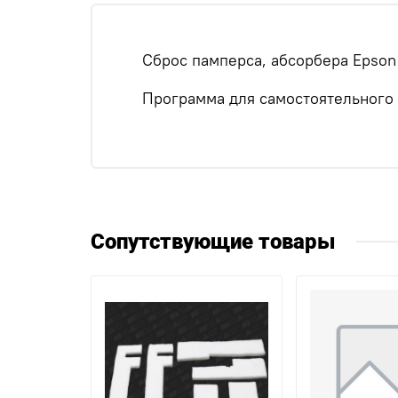
Сброс памперса, абсорбера Epson
Программа для самостоятельного 
Сопутствующие товары