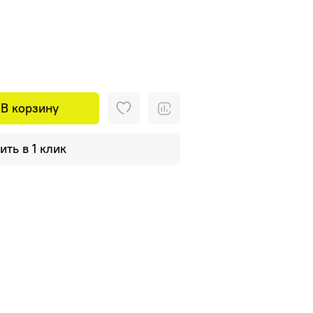
В корзину
ить в 1 клик