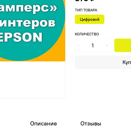
ТИП ТОВАРА
Цифровой
КОЛИЧЕСТВО
Куп
Описание
Отзывы