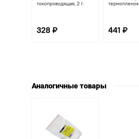
токопроводящая, 2 г.
термопленок 
328 ₽
441 ₽
Аналогичные товары