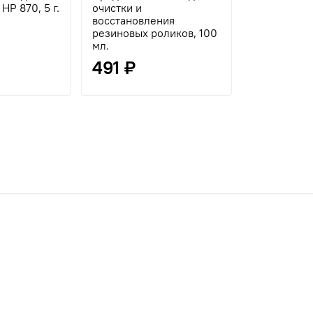
HP 870, 5 г.
очистки и
восстановления
резиновых роликов, 100
мл.
491 ₽