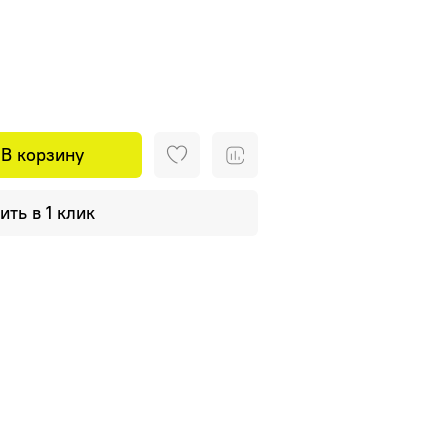
В корзину
ить в 1 клик