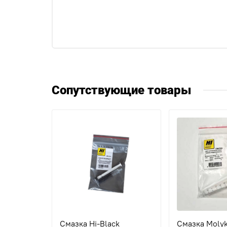
Сопутствующие товары
Смазка Hi-Black
Смазка Molyk