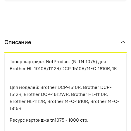
Описание
Тонер-картридж NetProduct (N-TN-1075) для
Brother HL-1010R/1112R/DCP-1510R/MFC-1810R, 1K
Для моделей: Brother DCP-1510R, Brother DCP-
1512R, Brother DCP-1612WR, Brother HL-1110R,
Brother HL-1112R, Brother MFC-1810R, Brother MFC-
1815R
Ресурс картриджа tn1075 - 1000 стр.