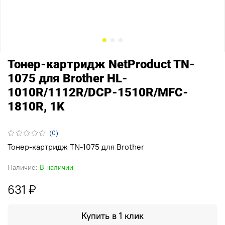
Тонер-картридж NetProduct TN-
1075 для Brother HL-
1010R/1112R/DCP-1510R/MFC-
1810R, 1K
(0)
Тонер-картридж TN-1075 для Brother
Наличие:
В наличии
631 ₽
Купить в 1 клик