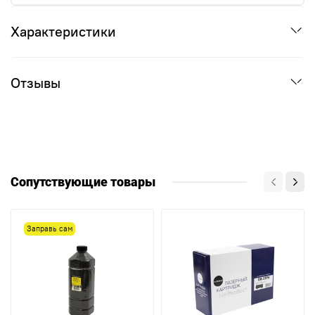
Характеристики
Отзывы
Сопутствующие товары
Заправь сам