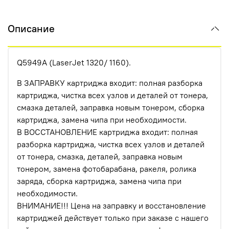
Описание
Q5949А (LaserJet 1320/ 1160).
В ЗАПРАВКУ картриджа входит: полная разборка
картриджа, чистка всех узлов и деталей от тонера,
смазка деталей, заправка новым тонером, сборка
картриджа, замена чипа при необходимости.
В ВОССТАНОВЛЕНИЕ картриджа входит: полная
разборка картриджа, чистка всех узлов и деталей
от тонера, смазка, деталей, заправка новым
тонером, замена фотобарабана, ракеля, ролика
заряда, сборка картриджа, замена чипа при
необходимости.
ВНИМАНИЕ!!! Цена на заправку и восстановление
картриджей действует только при заказе с нашего