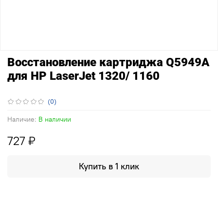
Восстановление картриджа Q5949А
для HP LaserJet 1320/ 1160
(0)
Наличие:
В наличии
727 ₽
Купить в 1 клик