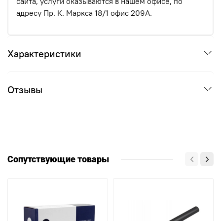
сайта, услуги оказываются в нашем офисе, по
адресу Пр. К. Маркса 18/1 офис 209А.
Характеристики
Отзывы
Сопутствующие товары