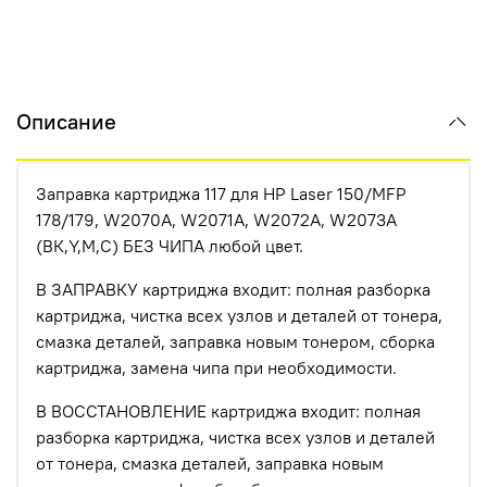
Описание
Заправка картриджа 117 для HP Laser 150/MFP
178/179, W2070A, W2071A, W2072A, W2073A
(ВК,Y,M,C) БЕЗ ЧИПА любой цвет.
В ЗАПРАВКУ картриджа входит: полная разборка
картриджа, чистка всех узлов и деталей от тонера,
смазка деталей, заправка новым тонером, сборка
картриджа, замена чипа при необходимости.
В ВОССТАНОВЛЕНИЕ картриджа входит: полная
разборка картриджа, чистка всех узлов и деталей
от тонера, смазка деталей, заправка новым