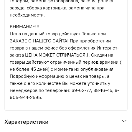
тонером, замена фотобарабана, ракеля, ролика
заряда, сборка картриджа, замена чипа при
необходимости.
ВНИМАНИЕ!!!
Цена на данный товар действует Только при
ЗАКАЗЕ С НАШЕГО САЙТА! При приобретении
товара в нашем офисе без оформления Интернет-
заказа ЦЕНА МОЖЕТ ОТЛИЧАТЬСЯ!!! Скидки на
товары действуют ограниченный период времени (
не более 45 дней) с момента их опубликования.
Подробную информацию о ценах на товары, а
также о его количестве Вы можете уточнить у
менеджеров по телефонам: 39-62-77, 38-16-45, 8-
905-944-2595.
Характеристики