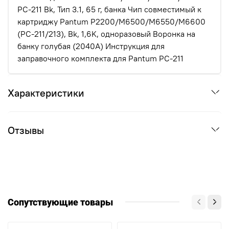
PC-211 Bk, Тип 3.1, 65 г, банка Чип совместимый к
картриджу Pantum P2200/M6500/M6550/M6600
(PC-211/213), Bk, 1,6K, одноразовый Воронка на
банку голубая (2040А) Инструкция для
заправочного комплекта для Pantum PC-211
Характеристики
Отзывы
Сопутствующие товары