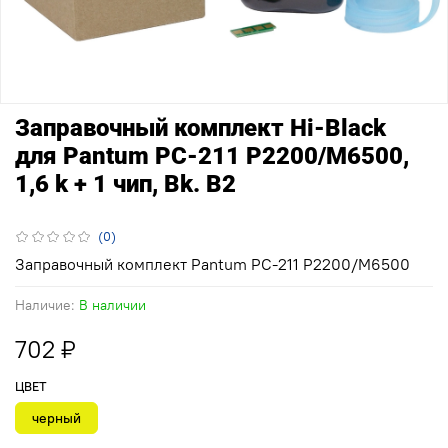
Заправочный комплект Hi-Black
для Pantum PC-211 P2200/M6500,
1,6 k + 1 чип, Bk. В2
(0)
Заправочный комплект Pantum PC-211 P2200/M6500
Наличие:
В наличии
702 ₽
ЦВЕТ
черный