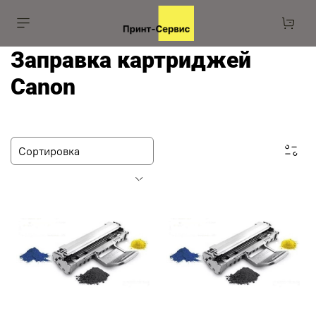
Заправка картриджей
Canon